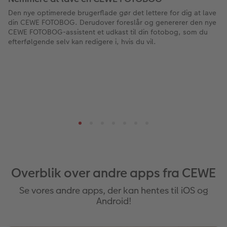
Den nye optimerede brugerflade gør det lettere for dig at lave
din CEWE FOTOBOG. Derudover foreslår og genererer den nye
CEWE FOTOBOG-assistent et udkast til din fotobog, som du
efterfølgende selv kan redigere i, hvis du vil.
Overblik over andre apps fra CEWE
Se vores andre apps, der kan hentes til iOS og
Android!