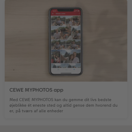
CEWE MYPHOTOS app
Med CEWE MYPHOTOS kan du gemme dit livs bedste
øjeblikke ét eneste sted og altid gense dem hvorend du
er, på tværs af alle enheder