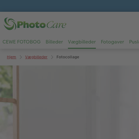
CEWE FOTOBOG
Billeder
Vægbilleder
Fotogaver
Pusl
Hjem
Vægbilleder
Fotocollage