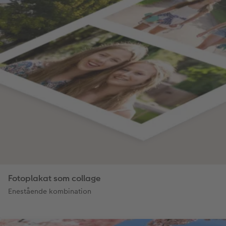
Fotoplakat som collage
Enestående kombination