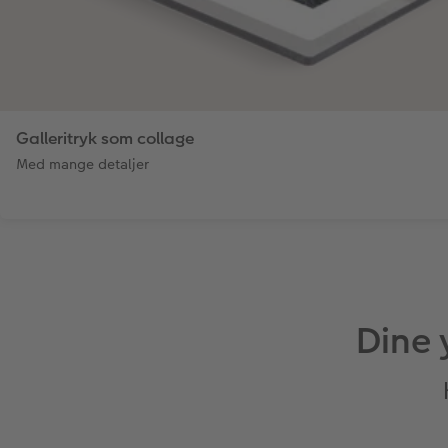
Galleritryk som collage
Med mange detaljer
Dine 