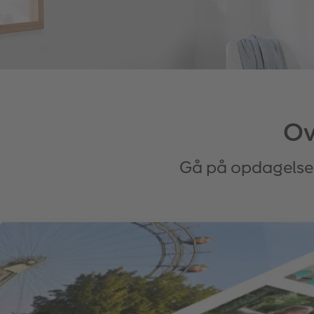
Ov
Gå på opdagelse i