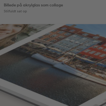
Billede på akrylglas som collage
Stilfuldt sat op