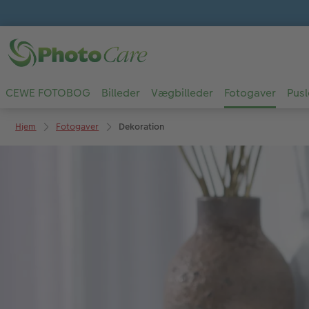
CEWE FOTOBOG
Billeder
Vægbilleder
Fotogaver
Pusl
Hjem
Fotogaver
Dekoration