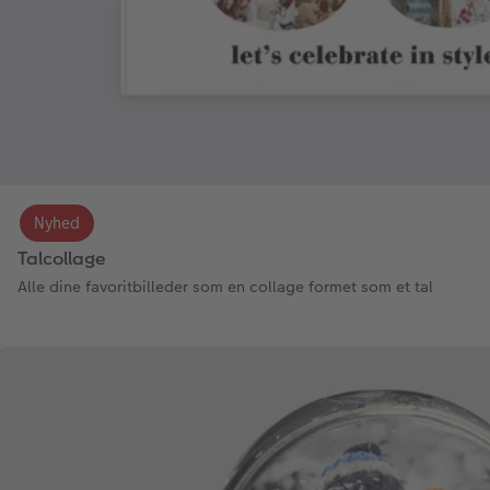
Nyhed
Talcollage
Alle dine favoritbilleder som en collage formet som et tal