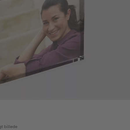
t billede