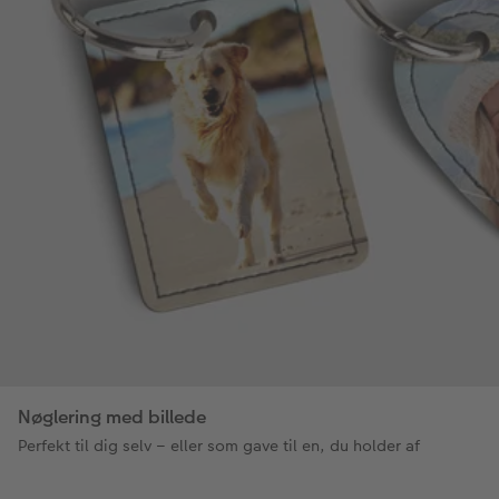
Nøglering med billede
Perfekt til dig selv – eller som gave til en, du holder af