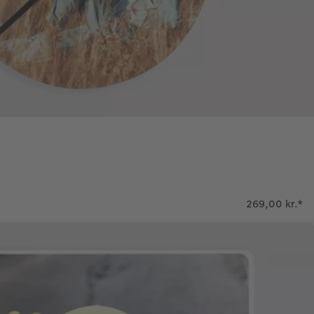
269,00 kr.
*