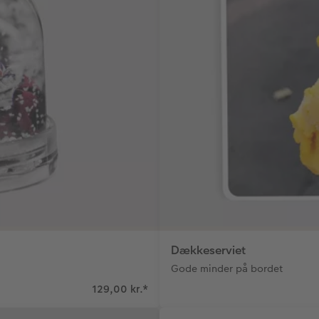
Dækkeserviet
Gode minder på bordet
129,00 kr.
*