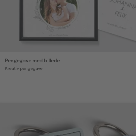
Pengegave med billede
Kreativ pengegave