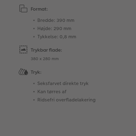
Format:
Bredde: 390 mm
Højde: 290 mm
Tykkelse: 0,8 mm
Trykbar flade:
380 x 280 mm
Tryk:
Seksfarvet direkte tryk
Kan tørres af
Ridsefri overfladelakering