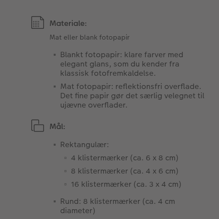
Materiale:
Mat eller blank fotopapir
Blankt fotopapir: klare farver med
elegant glans, som du kender fra
klassisk fotofremkaldelse.
Mat fotopapir: reflektionsfri overflade.
Det fine papir gør det særlig velegnet til
ujævne overflader.
Mål:
Rektangulær:
4 klistermærker (ca. 6 x 8 cm)
8 klistermærker (ca. 4 x 6 cm)
16 klistermærker (ca. 3 x 4 cm)
Rund: 8 klistermærker (ca. 4 cm
diameter)