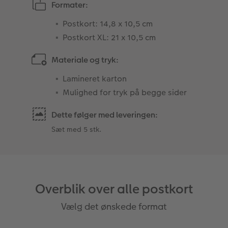
Formater:
Postkort: 14,8 x 10,5 cm
Postkort XL: 21 x 10,5 cm
Materiale og tryk:
Lamineret karton
Mulighed for tryk på begge sider
Dette følger med leveringen:
Sæt med 5 stk.
Overblik over alle postkort
Vælg det ønskede format