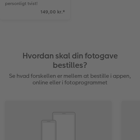
personligt tvist!
149,00 kr.
*
Hvordan skal din fotogave
bestilles?
Se hvad forskellen er mellem at bestille i appen,
online eller i fotoprogrammet