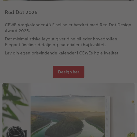
Red Dot 2025
CEWE Vægkalender A3 Fineline er hædret med Red Dot Design
Award 2025.
Det minimalistiske layout giver dine billeder hovedrollen.
Elegant fineline-detalje og materialer i høj kvalitet.
Lav din egen prisvindende kalender i CEWEs høje kvalitet.
Design her