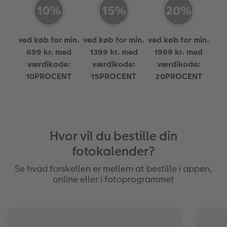
ved køb for min.
ved køb for min.
ved køb for min.
699 kr. med
1399 kr. med
1999 kr. med
værdikode:
værdikode:
værdikode:
10PROCENT
15PROCENT
20PROCENT
Hvor vil du bestille din
fotokalender?
Se hvad forskellen er mellem at bestille i appen,
online eller i fotoprogrammet