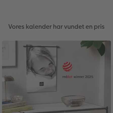
Vores kalender har vundet en pris