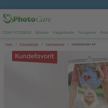
CEWE FOTOBOG
Billeder
Vægbilleder
Fotogaver
Pusl
Hjem
Fotokalender
Vægkalender
Vægkalender A4