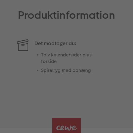
Produktinformation
Det modtager du:
Tolv kalendersider plus
forside
Spiralryg med ophæng