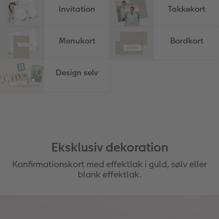
Invitation
Takkekort
Menukort
Bordkort
Design selv
Eksklusiv dekoration
Konfirmationskort med effektlak i guld, sølv eller
blank effektlak.