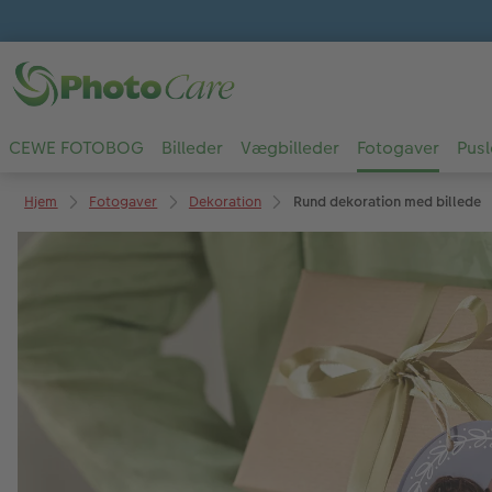
CEWE FOTOBOG
Billeder
Vægbilleder
Fotogaver
Pusl
Hjem
Fotogaver
Dekoration
Rund dekoration med billede