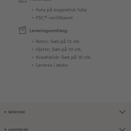
Foto på magnetisk folie
FSC®-certificeret
Leveringsomfang:
Retro: Sæt på 12 stk.
Hjerte: Sæt på 10 stk.
Kvadratisk: Sæt på 10 stk.
Leveres i æske
Betal med
Levering via