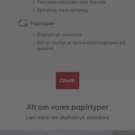
Tolv kalendersider plus forside
Spiralryg med ophæng
Papirtyper:
Digitaltryk standard
Det er muligt at skrive med kuglepen på
papiret
Alt om vores papirtyper
Læs mere om digitaltryk standard