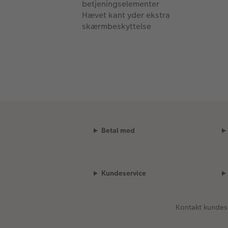
betjeningselementer
Hævet kant yder ekstra
skærmbeskyttelse
Betal med
Kundeservice
Kontakt kundes