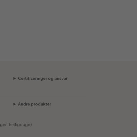
Certificeringer og ansvar
Andre produkter
gen helligdage)